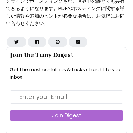
ンラインでホースティングされ、世界中の誰とでも共有
できるようになります。PDFのホスティングに関する詳
しい情報や追加のヒントが必要な場合は、お気軽にお問
い合わせください。
Join the Tiiny Digest
Get the most useful tips & tricks straight to your
inbox
Join Digest