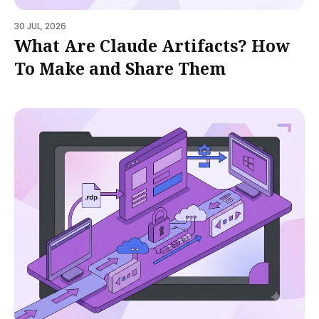
30 JUL, 2026
What Are Claude Artifacts? How
To Make and Share Them