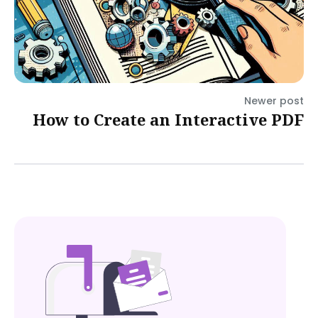
Newer post
How to Create an Interactive PDF