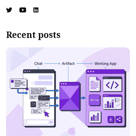
Recent posts