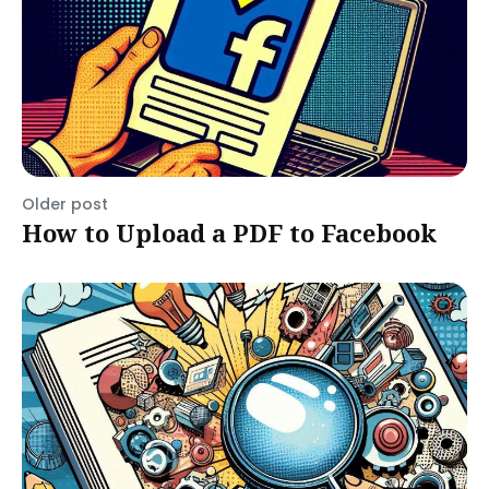
Older post
How to Upload a PDF to Facebook