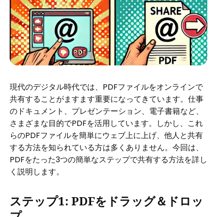
現代のデジタル時代では、PDFファイルをオンラインで
共有することがますます重要になってきています。仕事
のドキュメント、プレゼンテーション、電子書籍など、
さまざまな目的でPDFを活用しています。しかし、これ
らのPDFファイルを簡単にウェブ上に上げ、他人と共有
する方法を知られている方は多くありません。今回は、
PDFをたった3つの簡単なステップで共有する方法を詳し
く説明します。
ステップ1: PDFをドラッグ＆ドロッ
プ