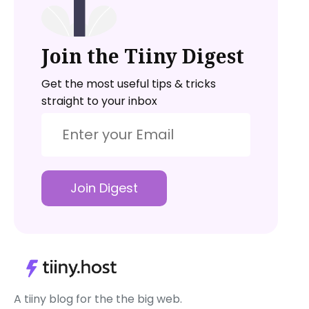
Join the Tiiny Digest
Get the most useful tips & tricks
straight to your inbox
Join Digest
A tiiny blog for the the big web.