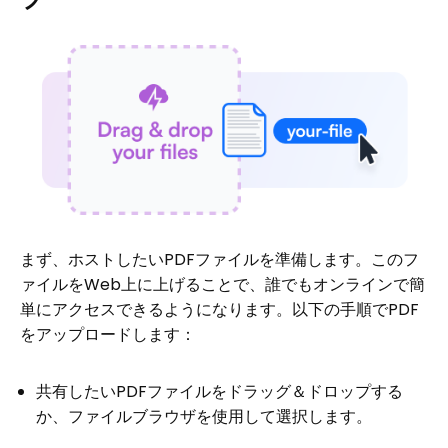
まず、ホストしたいPDFファイルを準備します。このフ
ァイルをWeb上に上げることで、誰でもオンラインで簡
単にアクセスできるようになります。以下の手順でPDF
をアップロードします：
共有したいPDFファイルをドラッグ＆ドロップする
か、ファイルブラウザを使用して選択します。