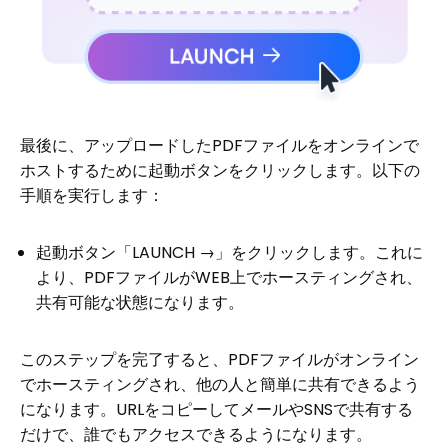
最後に、アップロードしたPDFファイルをオンラインで
ホストするために起動ボタンをクリックします。以下の
手順を実行します：
起動ボタン「LAUNCH →」をクリックします。これに
より、PDFファイルがWEB上でホースティングされ、
共有可能な状態になります。
このステップを完了すると、PDFファイルがオンライン
でホースティングされ、他の人と簡単に共有できるよう
になります。URLをコピーしてメールやSNSで共有する
だけで、誰でもアクセスできるようになります。