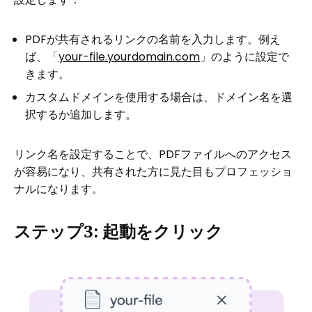
PDFが共有されるリンクの名前を入力します。例え
ば、「
your-file.yourdomain.com
」のように設定で
きます。
カスタムドメインを使用する場合は、ドメイン名を選
択するか追加します。
リンク名を設定することで、PDFファイルへのアクセス
が容易になり、共有された方に見た目もプロフェッショ
ナルになります。
ステップ3: 起動をクリック