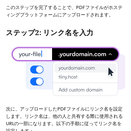
このステップを完了することで、PDFファイルがホステ
ィングプラットフォームにアップロードされます。
ステップ2: リンク名を入力
次に、アップロードしたPDFファイルにリンク名を設定
します。リンク名は、他の人と共有する際に使用される
URLの一部になります。以下の手順に従ってリンク名を
設定します：